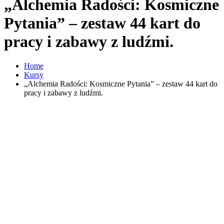
„Alchemia Radości: Kosmiczne
Pytania” – zestaw 44 kart do
pracy i zabawy z ludźmi.
Home
Kursy
„Alchemia Radości: Kosmiczne Pytania” – zestaw 44 kart do
pracy i zabawy z ludźmi.