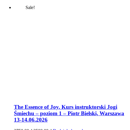
Sale!
The Essence of Joy. Kurs instruktorski Jogi
Śmiechu – poziom 1 – Piotr Bielski, Warszawa
13-14.06.2026