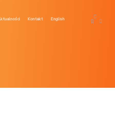
Aktualności
Kontakt
English