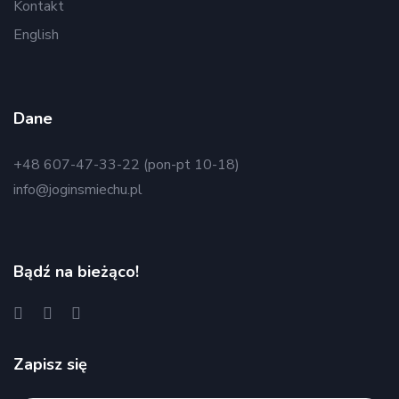
Kontakt
English
Dane
+48 607-47-33-22 (pon-pt 10-18)
info@joginsmiechu.pl
Bądź na bieżąco!
Zapisz się