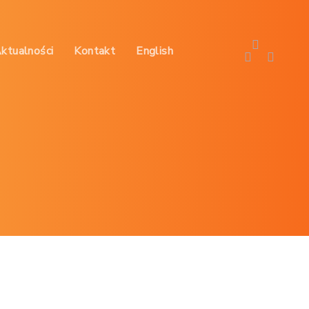
Aktualności
Kontakt
English