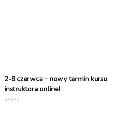
2-8 czerwca – nowy termin kursu
instruktora online!
NEWSY