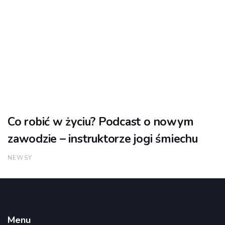
Co robić w życiu? Podcast o nowym
zawodzie – instruktorze jogi śmiechu
NEWSY
Menu