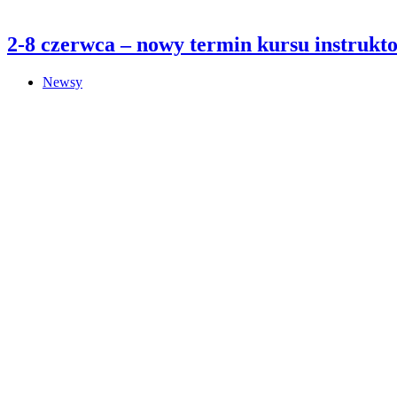
2-8 czerwca – nowy termin kursu instrukto
Newsy