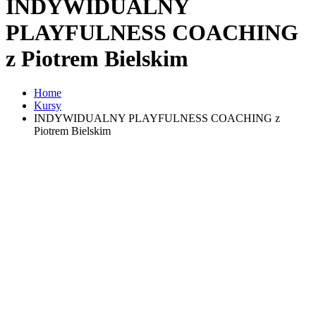
INDYWIDUALNY
PLAYFULNESS COACHING
z Piotrem Bielskim
Home
Kursy
INDYWIDUALNY PLAYFULNESS COACHING z
Piotrem Bielskim