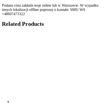
Podana cena zakłada sesje online lub w Warszawie. W wypadku
innych lokalizacji offline poproszę o kontakt: SMS/ WA
+48607473322
Related Products