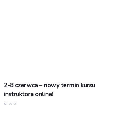
2-8 czerwca – nowy termin kursu
instruktora online!
NEWSY