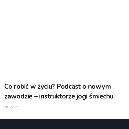
Co robić w życiu? Podcast o nowym
zawodzie – instruktorze jogi śmiechu
NEWSY