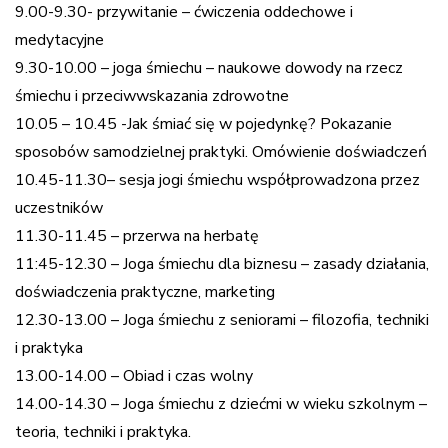
9.00-9.30- przywitanie – ćwiczenia oddechowe i
medytacyjne
9.30-10.00 – joga śmiechu – naukowe dowody na rzecz
śmiechu i przeciwwskazania zdrowotne
10.05 – 10.45 -Jak śmiać się w pojedynkę? Pokazanie
sposobów samodzielnej praktyki. Omówienie doświadczeń
10.45-11.30– sesja jogi śmiechu współprowadzona przez
uczestników
11.30-11.45 – przerwa na herbatę
11:45-12.30 – Joga śmiechu dla biznesu – zasady działania,
doświadczenia praktyczne, marketing
12.30-13.00 – Joga śmiechu z seniorami – filozofia, techniki
i praktyka
13.00-14.00 – Obiad i czas wolny
14.00-14.30 – Joga śmiechu z dziećmi w wieku szkolnym –
teoria, techniki i praktyka.