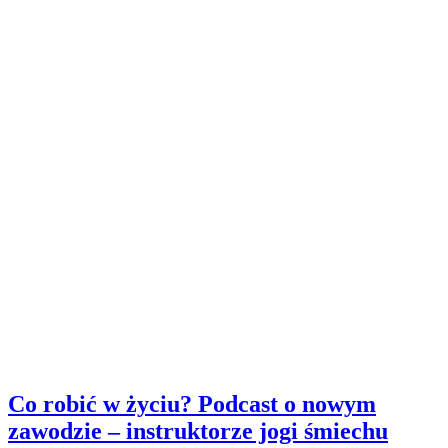
Co robić w życiu? Podcast o nowym
zawodzie – instruktorze jogi śmiechu