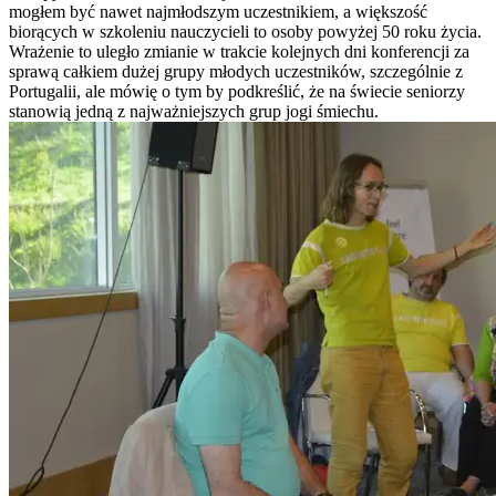
mogłem być nawet najmłodszym uczestnikiem, a większość
biorących w szkoleniu nauczycieli to osoby powyżej 50 roku życia.
Wrażenie to uległo zmianie w trakcie kolejnych dni konferencji za
sprawą całkiem dużej grupy młodych uczestników, szczególnie z
Portugalii, ale mówię o tym by podkreślić, że na świecie seniorzy
stanowią jedną z najważniejszych grup jogi śmiechu.