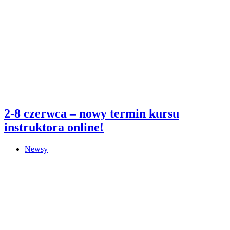
2-8 czerwca – nowy termin kursu
instruktora online!
Newsy