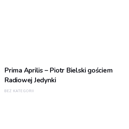
Prima Aprilis – Piotr Bielski gościem
Radiowej Jedynki
BEZ KATEGORII