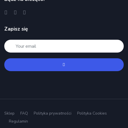
Zapisz się
Sklep
FAQ
Polityka prywatności
Polityka Cookies
Regulamin