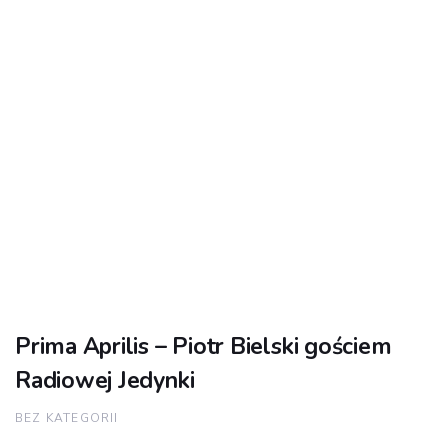
Prima Aprilis – Piotr Bielski gościem
Radiowej Jedynki
BEZ KATEGORII