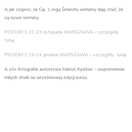
A jak czujesz, że Cię z Jogą Śmiechu wołamy daję znać, że
są nowe terminy.
POZIOM 1 22-23 listopada WARSZAWA – szczegóły
tutaj
POZIOM 2 13-14 grudnia WARSZAWA – szczegóły tutaj
A oto fotografie autorstwa Marioli Kędzior – wspomnienie
miłych chwil na wrześniowej edycji kursu.