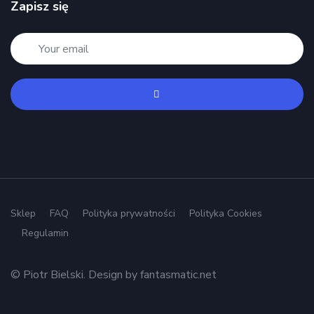
Zapisz się
Sklep
FAQ
Polityka prywatności
Polityka Cookies
Regulamin
© Piotr Bielski. Design by
fantasmatic.net