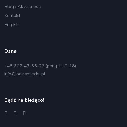
Blog / Aktualności
Kontakt
English
Dane
+48 607-47-33-22 (pon-pt 10-18)
info@joginsmiechu.pl
Bądź na bieżąco!