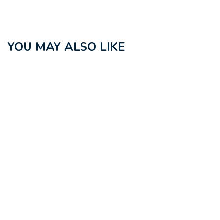
YOU MAY ALSO LIKE