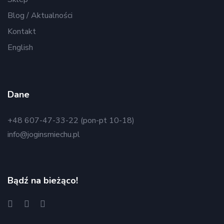
Blog / Aktualności
Kontakt
English
Dane
+48 607-47-33-22 (pon-pt 10-18)
info@joginsmiechu.pl
Bądź na bieżąco!