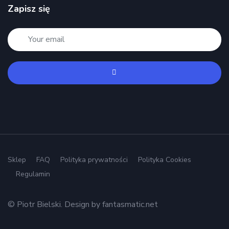
Zapisz się
Sklep
FAQ
Polityka prywatności
Polityka Cookies
Regulamin
© Piotr Bielski. Design by
fantasmatic.net