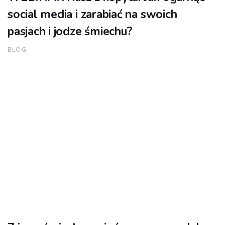
social media i zarabiać na swoich
pasjach i jodze śmiechu?
BLOG