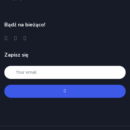
Bądź na bieżąco!
Zapisz się