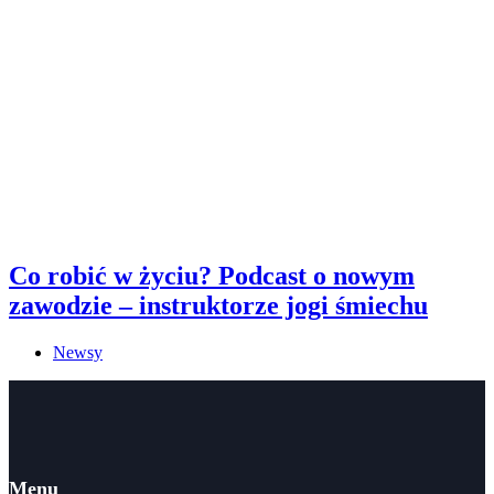
Co robić w życiu? Podcast o nowym
zawodzie – instruktorze jogi śmiechu
Newsy
Menu