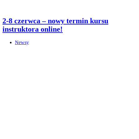
2-8 czerwca – nowy termin kursu
instruktora online!
Newsy