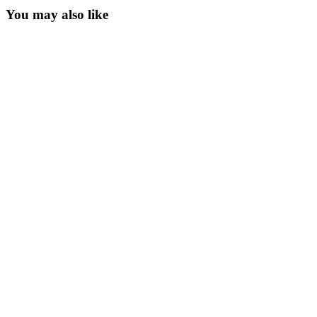
You may also like