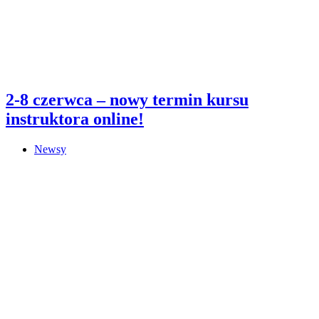
2-8 czerwca – nowy termin kursu
instruktora online!
Newsy