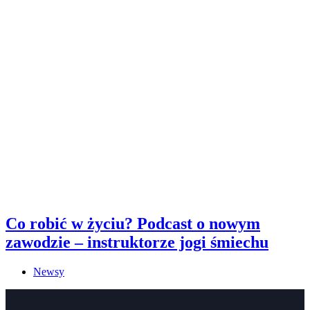
Co robić w życiu? Podcast o nowym
zawodzie – instruktorze jogi śmiechu
Newsy