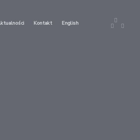
Aktualności
Kontakt
English