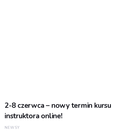
2-8 czerwca – nowy termin kursu
instruktora online!
NEWSY