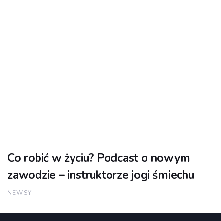
Co robić w życiu? Podcast o nowym
zawodzie – instruktorze jogi śmiechu
NEWSY