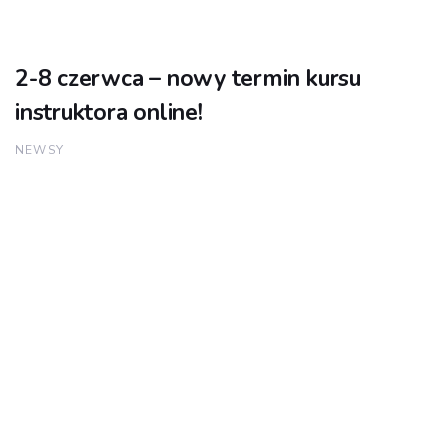
2-8 czerwca – nowy termin kursu
instruktora online!
NEWSY