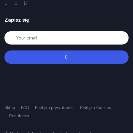
Zapisz się
Sklep
FAQ
Polityka prywatności
Polityka Cookies
Regulamin