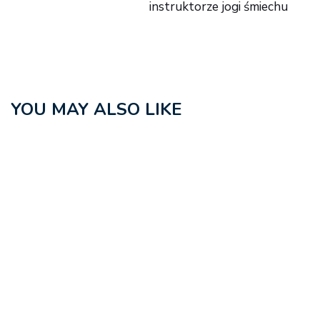
instruktorze jogi śmiechu
YOU MAY ALSO LIKE