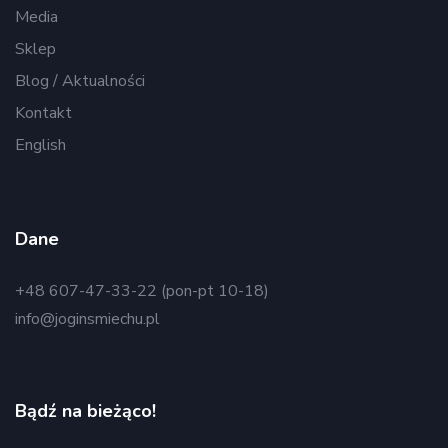
Media
Sklep
Blog / Aktualności
Kontakt
English
Dane
+48 607-47-33-22 (pon-pt 10-18)
info@joginsmiechu.pl
Bądź na bieżąco!