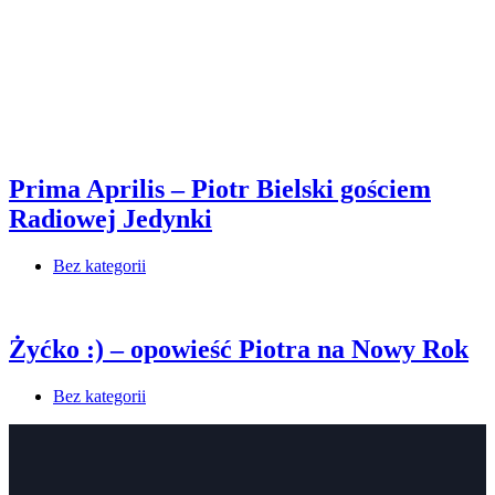
Prima Aprilis – Piotr Bielski gościem
Radiowej Jedynki
Bez kategorii
Żyćko :) – opowieść Piotra na Nowy Rok
Bez kategorii