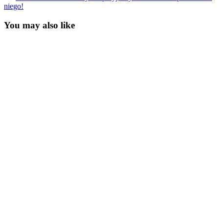
Article
niego!
You may also like