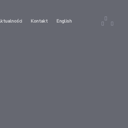
Aktualności
Kontakt
English