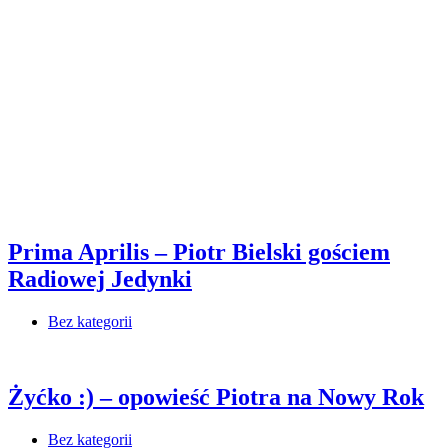
Prima Aprilis – Piotr Bielski gościem
Radiowej Jedynki
Bez kategorii
Żyćko :) – opowieść Piotra na Nowy Rok
Bez kategorii